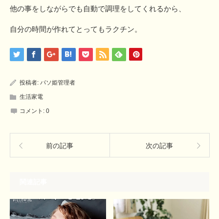
他の事をしながらでも自動で調理をしてくれるから、
自分の時間が作れてとってもラクチン。
投稿者:
パソ姫管理者
生活家電
コメント:
0
前の記事
次の記事
関連記事