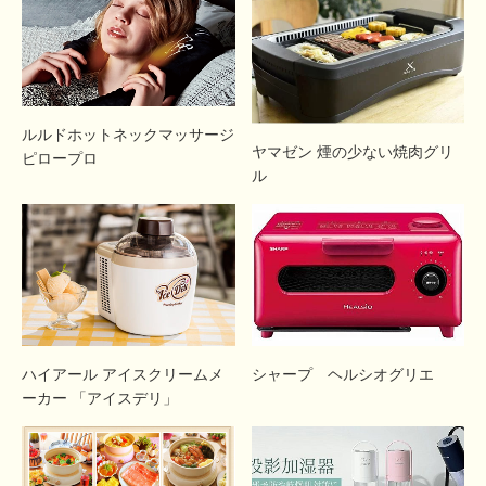
ルルドホットネックマッサージ
ヤマゼン 煙の少ない焼肉グリ
ピロープロ
ル
ハイアール アイスクリームメ
シャープ ヘルシオグリエ
ーカー 「アイスデリ」