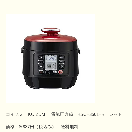
コイズミ KOIZUMI 電気圧力鍋 KSC−3501−R レッド
価格：9,837円（税込み） 送料無料