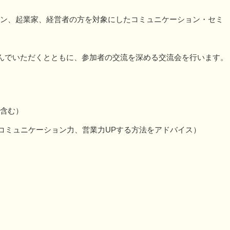
マン、起業家、経営者の方を対象にしたコミュニケーション・セミ
んでいただくとともに、参加者の交流を深める交流会を行います。
を含む）
コミュニケーション力、営業力UPする方法をアドバイス）