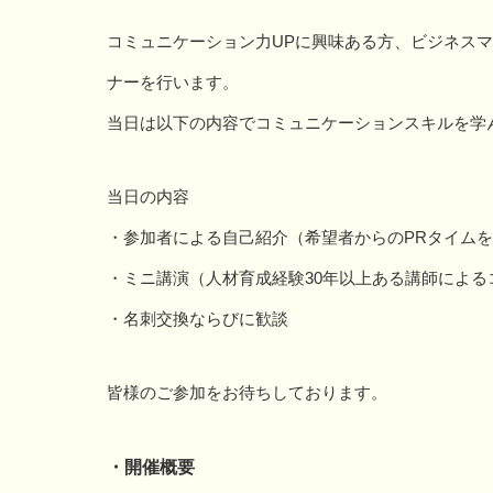
コミュニケーション力UPに興味ある方、ビジネス
ナーを行います。
当日は以下の内容でコミュニケーションスキルを学
当日の内容
・参加者による自己紹介（希望者からのPRタイム
・ミニ講演（人材育成経験30年以上ある講師による
・名刺交換ならびに歓談
皆様のご参加をお待ちしております。
・開催概要