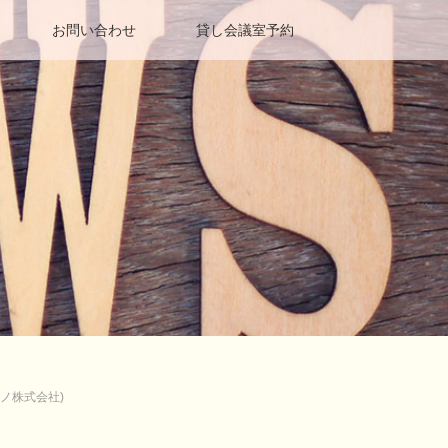
お問い合わせ
貸し会議室予約
ノ株式会社)